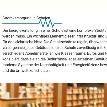
Stromversorgung in Schulen
Die Energieverteilung in einer Schule ist eine komplexe Struktu
werden muss. Ein wichtiges Element dieser Infrastruktur sind 
für das elektrische Netz. Die Schaltschränke regeln, überwach
versorgen sie jedes Gebäude in einer Schule zuverlässig mit E
verschiedene Abnehmerstellen wie Klassenräume, Büros und 
konzipiert, dass sie an die Bedürfnisse jedes einzelnen Gebä
moderne Systeme der Nachhaltigkeit und Energieeffizienz bewu
und die Umwelt zu schützen.