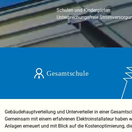
Schulen und Kindergärten
Unterbrechungsfreie Stromversorgun
Gesamtschule
Gebäudehauptverteilung und Unterverteiler in einer Gesamts
Gemeinsam mit einem erfahrenen Elektroinstallateur haben 
Anlagen erneuert und mit Blick auf die Kostenoptimierung, 