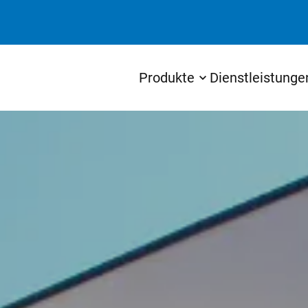
Produkte
Dienstleistunge