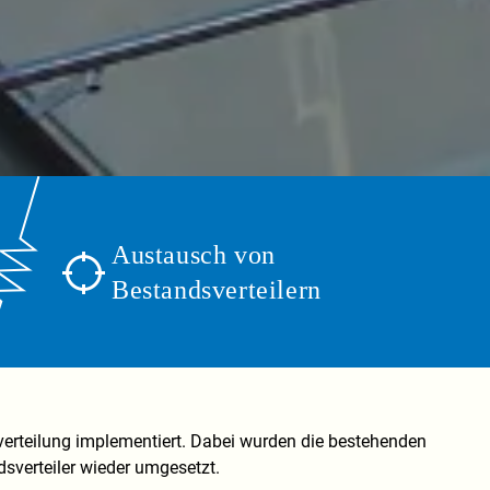
Austausch von
Bestandsverteilern
erteilung implementiert. Dabei wurden die bestehenden
sverteiler wieder umgesetzt.