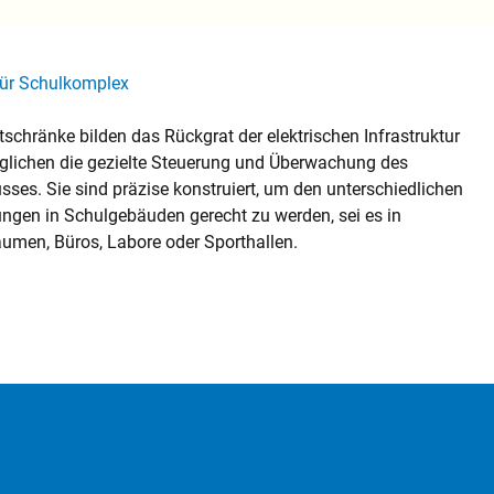
 für Schulkomplex
tschränke bilden das Rückgrat der elektrischen Infrastruktur
glichen die gezielte Steuerung und Überwachung des
usses. Sie sind präzise konstruiert, um den unterschiedlichen
ngen in Schulgebäuden gerecht zu werden, sei es in
umen, Büros, Labore oder Sporthallen.