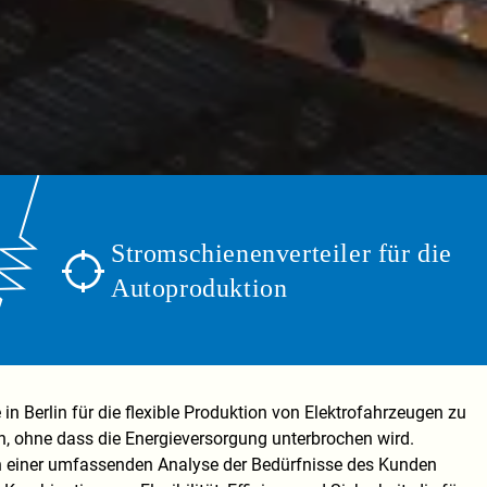
Stromschienenverteiler für die
Autoproduktion
n Berlin für die flexible Produktion von Elektrofahrzeugen zu
, ohne dass die Energieversorgung unterbrochen wird.
ch einer umfassenden Analyse der Bedürfnisse des Kunden