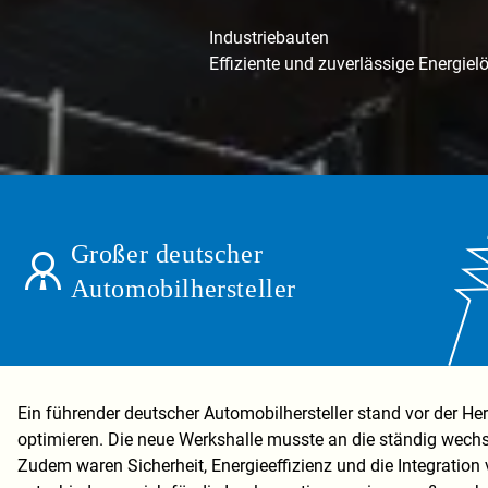
Industriebauten
Effiziente und zuverlässige Energiel
Großer deutscher
Automobilhersteller
Ein führender deutscher Automobilhersteller stand vor der Her
optimieren. Die neue Werkshalle musste an die ständig wech
Zudem waren Sicherheit, Energieeffizienz und die Integrati