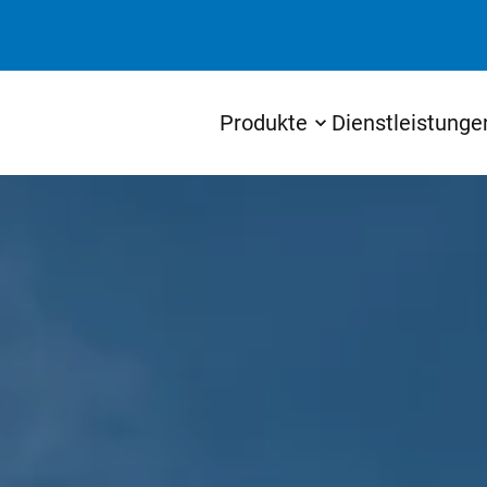
Produkte
Dienstleistunge