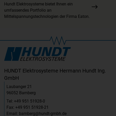
Hundt Elektrosysteme bietet Ihnen ein
umfassendes Portfolio an
Mittelspannungstechnologien der Firma Eaton.
HUNDT Elektrosysteme Hermann Hundt Ing.
GmbH
Laubanger 21
96052 Bamberg
Tel: +49 951 51928-0
Fax: +49 951 51928-21
Email: bamberg@hundt-gmbh.de