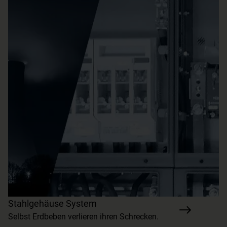
Stahlgehäuse System
Selbst Erdbeben verlieren ihren Schrecken.