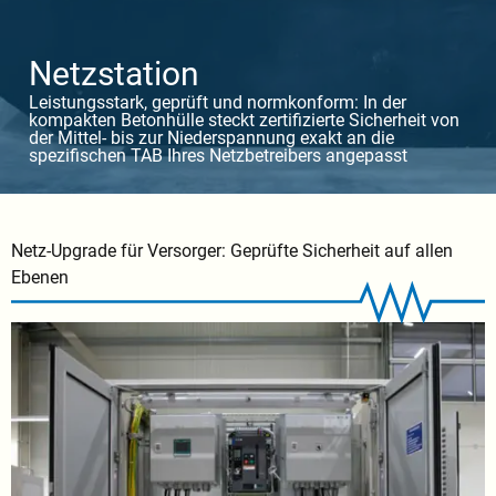
Netzstation
Leistungsstark, geprüft und normkonform: In der
kompakten Betonhülle steckt zertifizierte Sicherheit von
der Mittel- bis zur Niederspannung exakt an die
spezifischen TAB Ihres Netzbetreibers angepasst
Netz-Upgrade für Versorger: Geprüfte Sicherheit auf allen
Ebenen