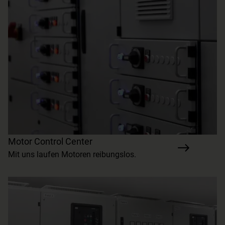
Motor Control Center
Mit uns laufen Motoren reibungslos.