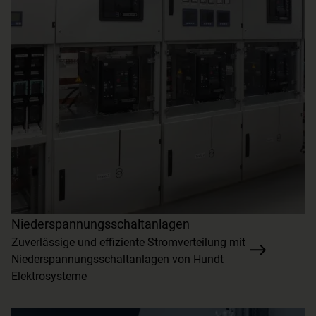
Niederspannungsschaltanlagen
Zuverlässige und effiziente Stromverteilung mit
Niederspannungsschaltanlagen von Hundt
Elektrosysteme