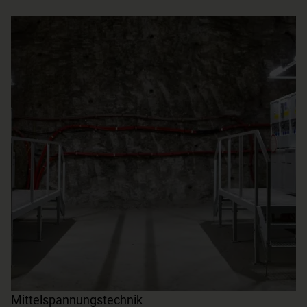
Mittelspannungstechnik